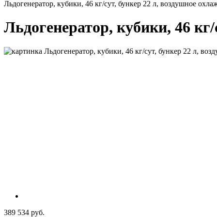
Льдогенератор, кубики, 46 кг/сут, бункер 22 л, воздушное охлаж
Льдогенератор, кубики, 46 кг/с
389 534 руб.