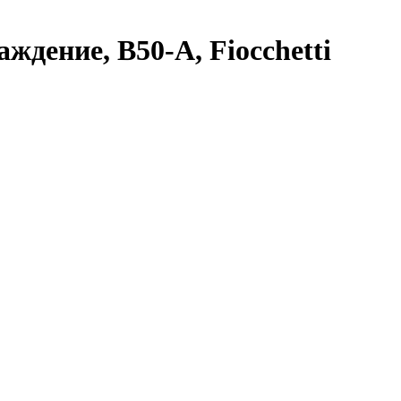
аждение, B50-A, Fiocchetti