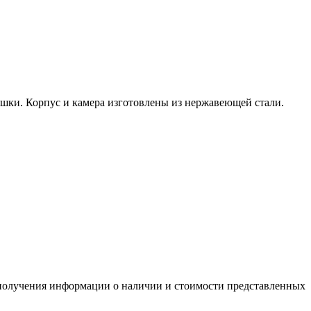
ошки. Корпус и камера изготовлены из нержавеющей стали.
я получения информации о наличии и стоимости представленных