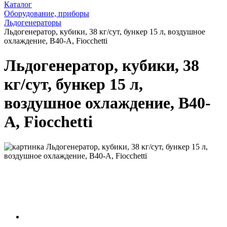
Каталог
Оборудование, приборы
Льдогенераторы
Льдогенератор, кубики, 38 кг/сут, бункер 15 л, воздушное
охлаждение, B40-A, Fiocchetti
Льдогенератор, кубики, 38
кг/сут, бункер 15 л,
воздушное охлаждение, B40-
A, Fiocchetti