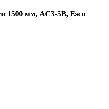
и 1500 мм, AC3-5B, Esco