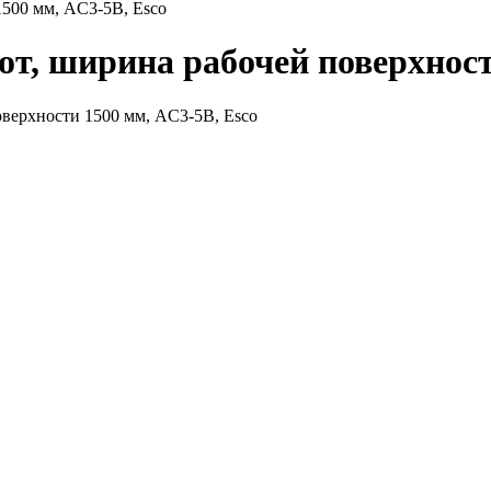
1500 мм, AC3-5B, Esco
т, ширина рабочей поверхност