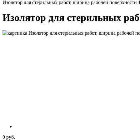
Изолятор для стерильных работ, ширина рабочей поверхности 
Изолятор для стерильных рабо
0 руб.