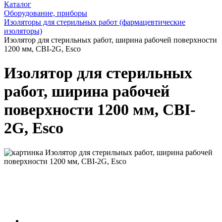
Каталог
Оборудование, приборы
Изоляторы для стерильных работ (фармацевтические
изоляторы)
Изолятор для стерильных работ, ширина рабочей поверхности
1200 мм, CBI-2G, Esco
Изолятор для стерильных
работ, ширина рабочей
поверхности 1200 мм, CBI-
2G, Esco