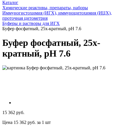
Каталог
Химические реактивы, препараты, наборы
Иммуногистохимия (ИГХ), иммуноцитохимия (ИЦХ),
проточная цитометрия
Буферы и растворы для ИГХ
Буфер фосфатный, 25x-кратный, pH 7.6
Буфер фосфатный, 25x-
кратный, pH 7.6
15 362 руб.
Цена 15 362 руб. за 1 шт