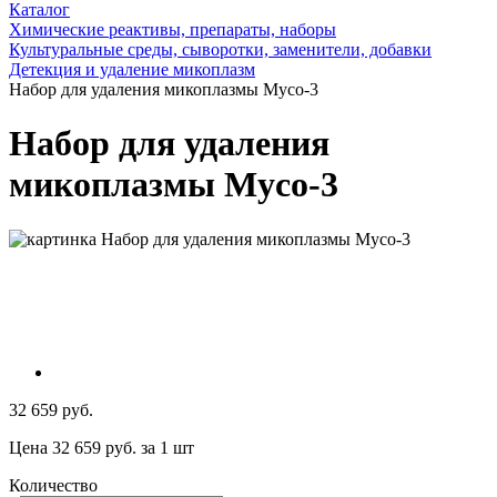
Каталог
Химические реактивы, препараты, наборы
Культуральные среды, сыворотки, заменители, добавки
Детекция и удаление микоплазм
Набор для удаления микоплазмы Myco-3
Набор для удаления
микоплазмы Myco-3
32 659 руб.
Цена 32 659 руб. за 1 шт
Количество