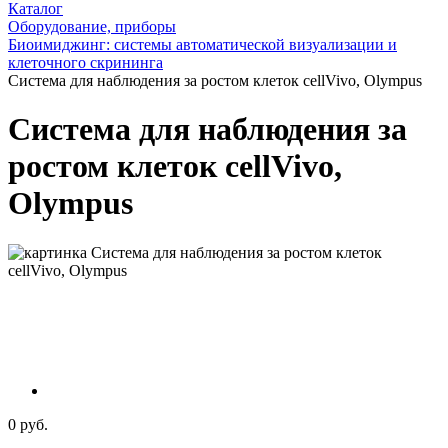
Каталог
Оборудование, приборы
Биоимиджинг: системы автоматической визуализации и
клеточного скрининга
Система для наблюдения за ростом клеток сellVivo, Olympus
Система для наблюдения за
ростом клеток сellVivo,
Olympus
0 руб.