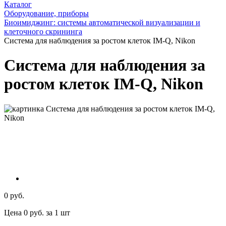
Каталог
Оборудование, приборы
Биоимиджинг: системы автоматической визуализации и
клеточного скрининга
Система для наблюдения за ростом клеток IM-Q, Nikon
Система для наблюдения за
ростом клеток IM-Q, Nikon
0 руб.
Цена 0 руб. за 1 шт