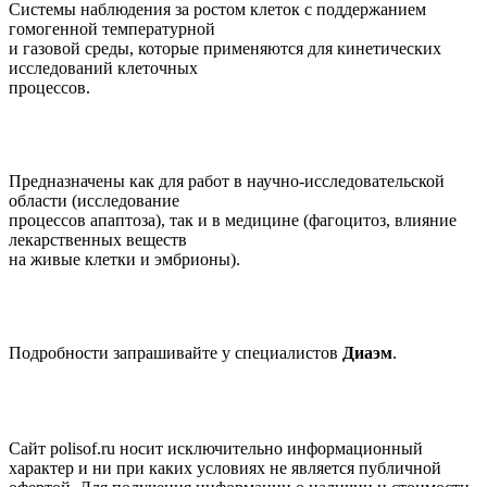
Системы наблюдения за ростом клеток с поддержанием
гомогенной температурной
и газовой среды, которые применяются для кинетических
исследований клеточных
процессов.
Предназначены как для работ в научно-исследовательской
области (исследование
процессов апаптоза), так и в медицине (фагоцитоз, влияние
лекарственных веществ
на живые клетки и эмбрионы).
Подробности запрашивайте у специалистов
Диаэм
.
Сайт polisof.ru носит исключительно информационный
характер и ни при каких условиях не является публичной