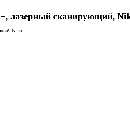
, лазерный сканирующий, Ni