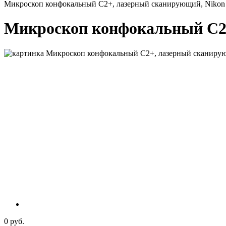
Микроскоп конфокальный C2+, лазерный сканирующий, Nikon
Микроскоп конфокальный C2+
0 руб.