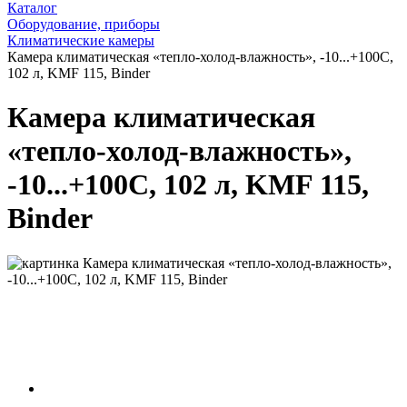
Каталог
Оборудование, приборы
Климатические камеры
Камера климатическая «тепло-холод-влажность», -10...+100С,
102 л, KMF 115, Binder
Камера климатическая
«тепло-холод-влажность»,
-10...+100С, 102 л, KMF 115,
Binder