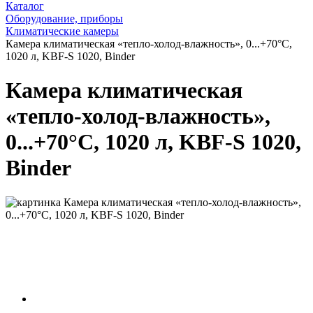
Каталог
Оборудование, приборы
Климатические камеры
Камера климатическая «тепло-холод-влажность», 0...+70°С,
1020 л, KBF-S 1020, Binder
Камера климатическая
«тепло-холод-влажность»,
0...+70°С, 1020 л, KBF-S 1020,
Binder