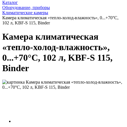
Каталог
Оборудование, приборы
Климатические камеры
Камера климатическая «тепло-холод-влажность», 0...+70°С,
102 л, KBF-S 115, Binder
Камера климатическая
«тепло-холод-влажность»,
0...+70°С, 102 л, KBF-S 115,
Binder