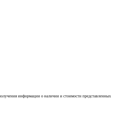
я получения информации о наличии и стоимости представленных