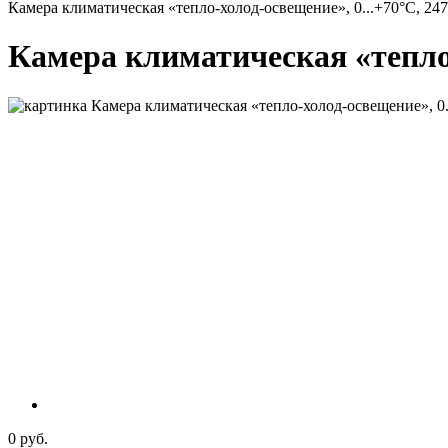
Камера климатическая «тепло-холод-освещение», 0...+70°С, 247
Камера климатическая «тепло-
0 руб.