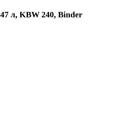
47 л, KBW 240, Binder