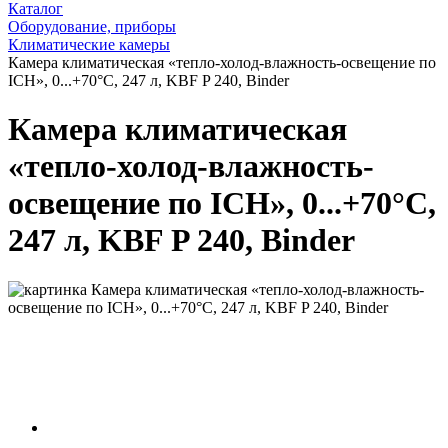
Каталог
Оборудование, приборы
Климатические камеры
Камера климатическая «тепло-холод-влажность-освещение по
ICH», 0...+70°С, 247 л, KBF P 240, Binder
Камера климатическая
«тепло-холод-влажность-
освещение по ICH», 0...+70°С,
247 л, KBF P 240, Binder