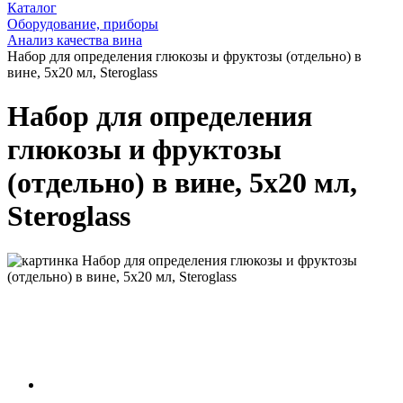
Каталог
Оборудование, приборы
Анализ качества вина
Набор для определения глюкозы и фруктозы (отдельно) в
вине, 5х20 мл, Steroglass
Набор для определения
глюкозы и фруктозы
(отдельно) в вине, 5х20 мл,
Steroglass