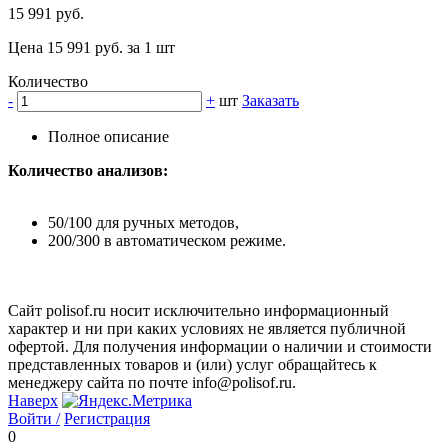
15 991 руб.
Цена 15 991 руб. за 1 шт
Количество
-
+
шт
Заказать
Полное описание
Количество анализов:
50/100 для ручных методов,
200/300 в автоматическом режиме.
Сайт polisof.ru носит исключительно информационный
характер и ни при каких условиях не является публичной
офертой. Для получения информации о наличии и стоимости
представленных товаров и (или) услуг обращайтесь к
менеджеру сайта по почте info@polisof.ru.
Наверх
Войти /
Регистрация
0