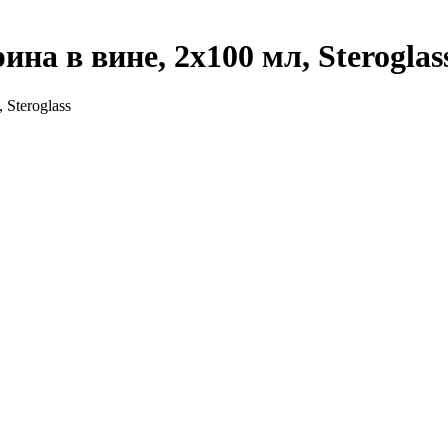
на в вине, 2х100 мл, Steroglas