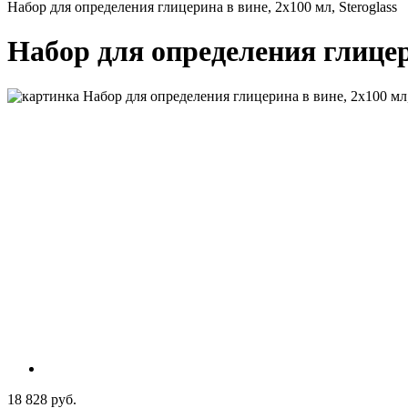
Набор для определения глицерина в вине, 2х100 мл, Steroglass
Набор для определения глицери
18 828 руб.