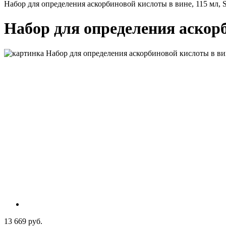
Набор для определения аскорбиновой кислоты в вине, 115 мл, St
Набор для определения аскорби
13 669 руб.