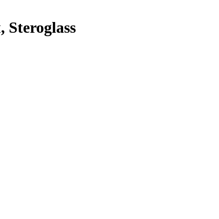
 Steroglass