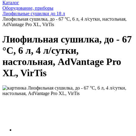
Каталог
Оборудование, приборы
Лиофильные сушилки до 18 л
Лиофильная сушилка, до - 67 °С, 6 л, 4 л/сутки, настольная,
AdVantage Pro XL, VirTis
Лиофильная сушилка, до - 67
°С, 6 л, 4 л/сутки,
настольная, AdVantage Pro
XL, VirTis