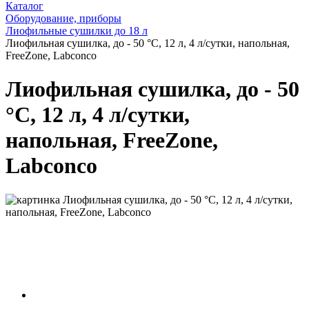
Каталог
Оборудование, приборы
Лиофильные сушилки до 18 л
Лиофильная сушилка, до - 50 °С, 12 л, 4 л/сутки, напольная,
FreeZone, Labconco
Лиофильная сушилка, до - 50
°С, 12 л, 4 л/сутки,
напольная, FreeZone,
Labconco