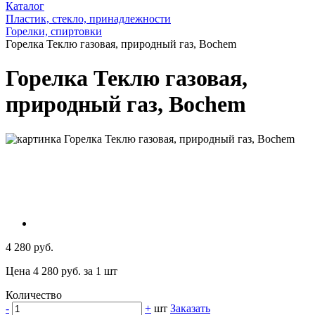
Каталог
Пластик, стекло, принадлежности
Горелки, спиртовки
Горелка Теклю газовая, природный газ, Bochem
Горелка Теклю газовая,
природный газ, Bochem
4 280 руб.
Цена 4 280 руб. за 1 шт
Количество
-
+
шт
Заказать