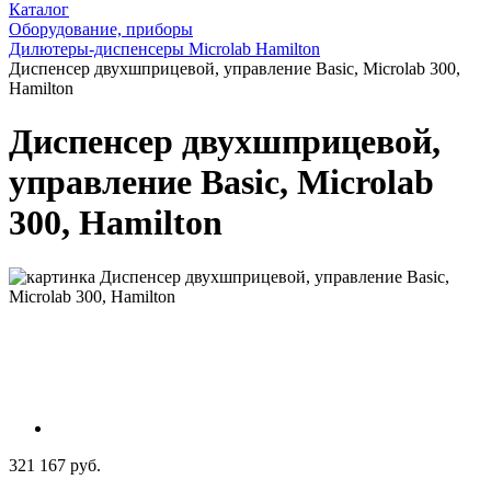
Каталог
Оборудование, приборы
Дилютеры-диспенсеры Microlab Hamilton
Диспенсер двухшприцевой, управление Basic, Microlab 300,
Hamilton
Диспенсер двухшприцевой,
управление Basic, Microlab
300, Hamilton
321 167 руб.