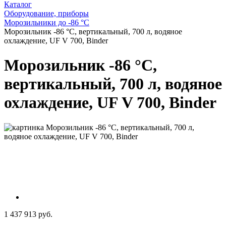
Каталог
Оборудование, приборы
Морозильники до -86 °C
Морозильник -86 °С, вертикальный, 700 л, водяное
охлаждение, UF V 700, Binder
Морозильник -86 °С,
вертикальный, 700 л, водяное
охлаждение, UF V 700, Binder
1 437 913 руб.