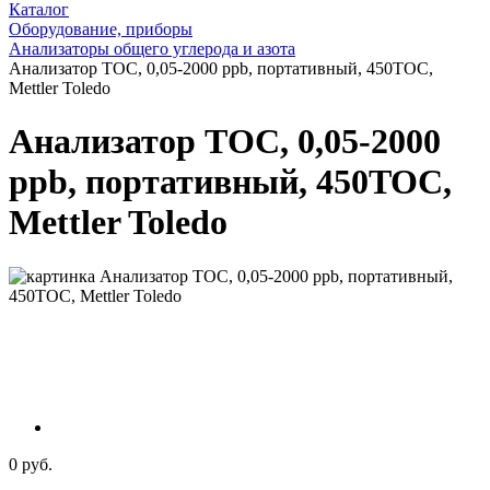
Каталог
Оборудование, приборы
Анализаторы общего углерода и азота
Анализатор ТОС, 0,05-2000 ppb, портативный, 450TOC,
Mettler Toledo
Анализатор ТОС, 0,05-2000
ppb, портативный, 450TOC,
Mettler Toledo
0 руб.