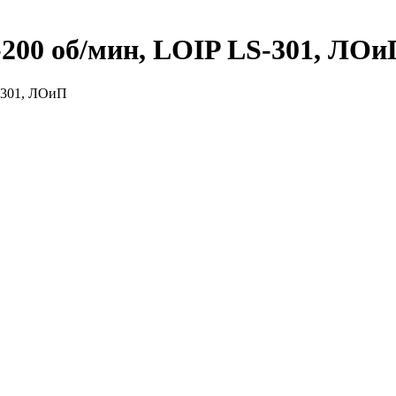
-200 об/мин, LOIP LS-301, ЛОи