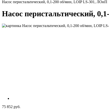
Насос перистальтический, 0,1-200 об/мин, LOIP LS-301, ЛОиП
Насос перистальтический, 0,1
75 852 руб.