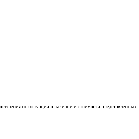
я получения информации о наличии и стоимости представленных