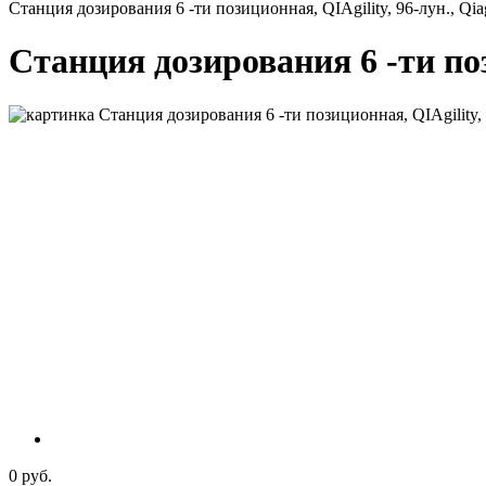
Станция дозирования 6 -ти позиционная, QIAgility, 96-лун., Qia
Станция дозирования 6 -ти поз
0 руб.