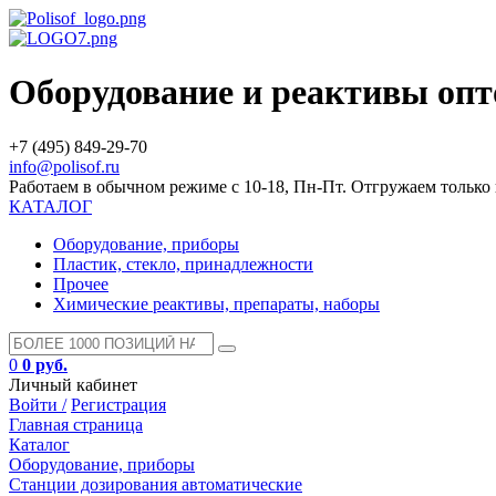
Оборудование и реактивы оп
+7 (495) 849-29-70
info@polisof.ru
Работаем в обычном режиме с 10-18, Пн-Пт. Отгружаем тольк
КАТАЛОГ
Оборудование, приборы
Пластик, стекло, принадлежности
Прочее
Химические реактивы, препараты, наборы
0
0 руб.
Личный кабинет
Войти /
Регистрация
Главная страница
Каталог
Оборудование, приборы
Станции дозирования автоматические