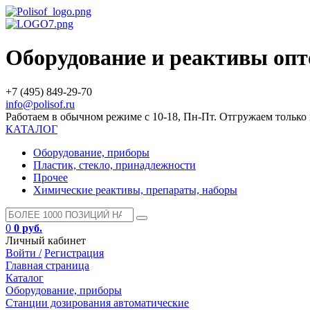
Оборудование и реактивы оп
+7 (495) 849-29-70
info@polisof.ru
Работаем в обычном режиме с 10-18, Пн-Пт. Отгружаем тольк
КАТАЛОГ
Оборудование, приборы
Пластик, стекло, принадлежности
Прочее
Химические реактивы, препараты, наборы
0
0 руб.
Личный кабинет
Войти /
Регистрация
Главная страница
Каталог
Оборудование, приборы
Станции дозирования автоматические