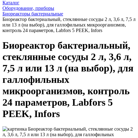
Каталог
Оборудование, приборы
Биореакторы бактериальные
Биореактор бактериальный, стеклянные сосуды 2 л, 3,6 л, 7,5 л
или 13 л (на выбор), для галлофильных микроорганизмов,
контроль 24 параметров, Labfors 5 PEEK, Infors
Биореактор бактериальный,
стеклянные сосуды 2 л, 3,6 л,
7,5 л или 13 л (на выбор), для
галлофильных
микроорганизмов, контроль
24 параметров, Labfors 5
PEEK, Infors