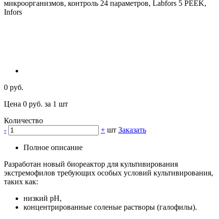
0 руб.
Цена 0 руб. за 1 шт
Количество
-
+
шт
Заказать
Полное описание
Разработан новый биореактор для культивирования
экстремофилов требующих особых условий культивирования,
таких как:
низкий pH,
концентрированные соленые растворы (галофилы).