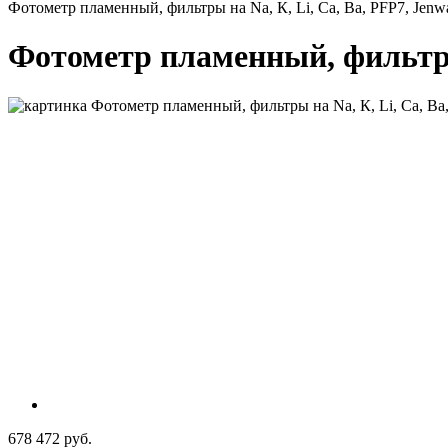
Фотометр пламенный, фильтры на Na, К, Li, Ca, Ba, PFP7, Jenw
Фотометр пламенный, фильтры 
678 472 руб.