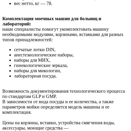
вес нетто, кг — 78.
Комплектация моечных машин для больниц и
лабораторий:
наши специалисты помогут укомплектовать машину
необходимыми модулями, корзинами, вставками для разных
типов принадлежностей:
сетчатые лотки DIN,
анестезиологические наборы,
наборы для МИХ,
гинекологические зеркала,
наборы для микологии,
лабораторная посуда.
Возможность документирования технологического процесса
по стандартам GLP и GMP.
В зависимости от вида посуды и ее количества, а также
параметров мойки определяется модель машины и ее
комплектация.
Цены на корзины, вставки, устройства смягчения воды,
аксессуары, моющие средства —