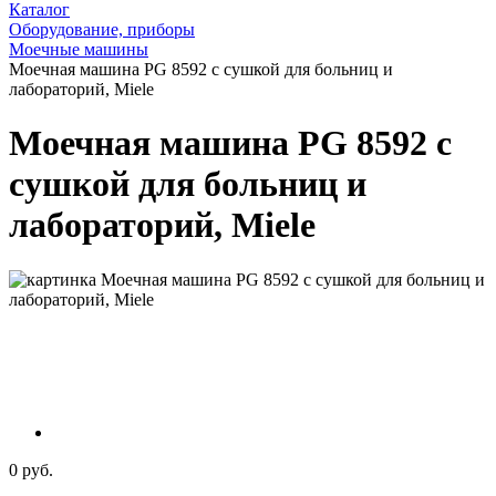
Каталог
Оборудование, приборы
Моечные машины
Моечная машина PG 8592 с сушкой для больниц и
лабораторий, Miele
Моечная машина PG 8592 с
сушкой для больниц и
лабораторий, Miele
0 руб.