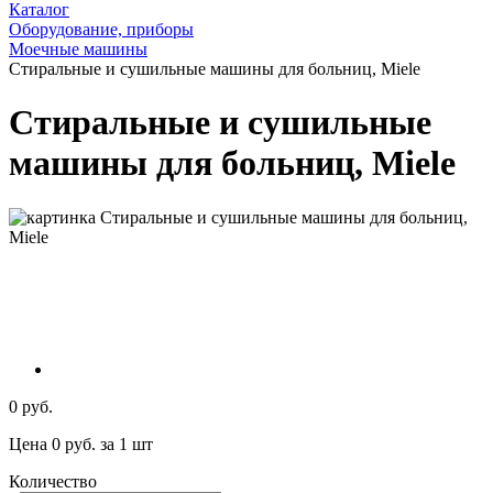
Каталог
Оборудование, приборы
Моечные машины
Стиральные и сушильные машины для больниц, Miele
Стиральные и сушильные
машины для больниц, Miele
0 руб.
Цена 0 руб. за 1 шт
Количество