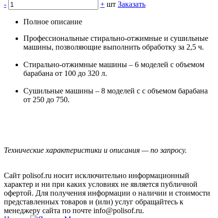
-
+
шт
Заказать
Полное описание
Профессиональные стирально-отжимные и сушильные
машины, позволяющие выполнить обработку за 2,5 ч.
Стирально-отжимные машины – 6 моделей с объемом
барабана от 100 до 320 л.
Сушильные машины – 8 моделей с с объемом барабана
от 250 до 750.
Технические характеристики и описания — по запросу.
Сайт polisof.ru носит исключительно информационный
характер и ни при каких условиях не является публичной
офертой. Для получения информации о наличии и стоимости
представленных товаров и (или) услуг обращайтесь к
менеджеру сайта по почте info@polisof.ru.