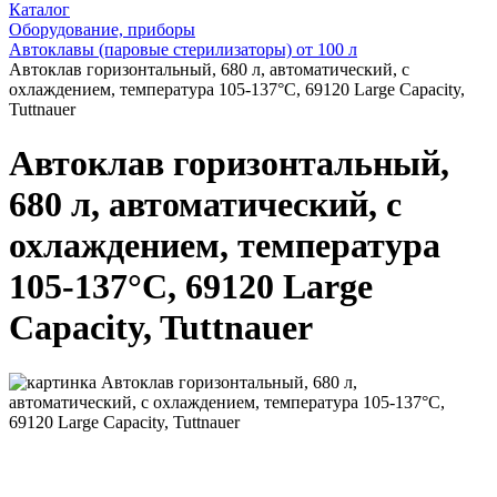
Каталог
Оборудование, приборы
Автоклавы (паровые стерилизаторы) от 100 л
Автоклав горизонтальный, 680 л, автоматический, с
охлаждением, температура 105-137°С, 69120 Large Capacity,
Tuttnauer
Автоклав горизонтальный,
680 л, автоматический, с
охлаждением, температура
105-137°С, 69120 Large
Capacity, Tuttnauer