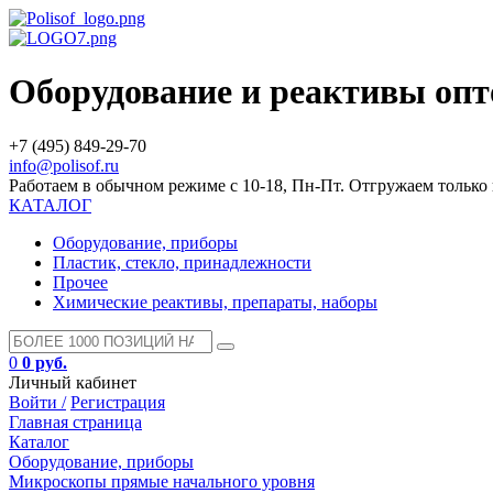
Оборудование и реактивы оп
+7 (495) 849-29-70
info@polisof.ru
Работаем в обычном режиме с 10-18, Пн-Пт. Отгружаем тольк
КАТАЛОГ
Оборудование, приборы
Пластик, стекло, принадлежности
Прочее
Химические реактивы, препараты, наборы
0
0 руб.
Личный кабинет
Войти /
Регистрация
Главная страница
Каталог
Оборудование, приборы
Микроскопы прямые начального уровня