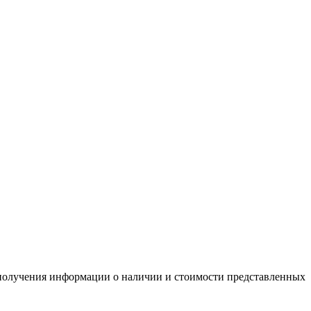
я получения информации о наличии и стоимости представленных