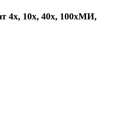
 4х, 10х, 40х, 100хМИ,