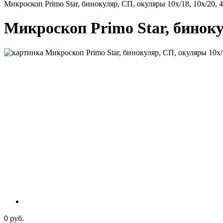
Микроскоп Primo Star, бинокуляр, СП, окуляры 10х/18, 10х/20, 4
Микроскоп Primo Star, бинокул
0 руб.