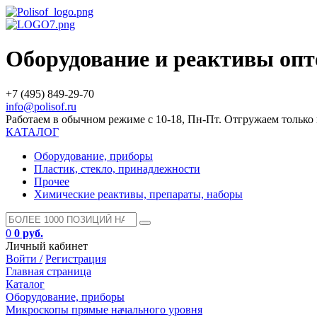
Оборудование и реактивы оп
+7 (495) 849-29-70
info@polisof.ru
Работаем в обычном режиме с 10-18, Пн-Пт. Отгружаем тольк
КАТАЛОГ
Оборудование, приборы
Пластик, стекло, принадлежности
Прочее
Химические реактивы, препараты, наборы
0
0 руб.
Личный кабинет
Войти /
Регистрация
Главная страница
Каталог
Оборудование, приборы
Микроскопы прямые начального уровня