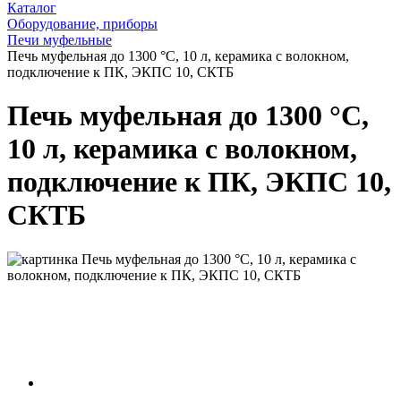
Каталог
Оборудование, приборы
Печи муфельные
Печь муфельная до 1300 °С, 10 л, керамика с волокном,
подключение к ПК, ЭКПС 10, СКТБ
Печь муфельная до 1300 °С,
10 л, керамика с волокном,
подключение к ПК, ЭКПС 10,
СКТБ