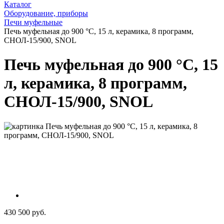
Каталог
Оборудование, приборы
Печи муфельные
Печь муфельная до 900 °С, 15 л, керамика, 8 программ,
СНОЛ-15/900, SNOL
Печь муфельная до 900 °С, 15
л, керамика, 8 программ,
СНОЛ-15/900, SNOL
430 500 руб.