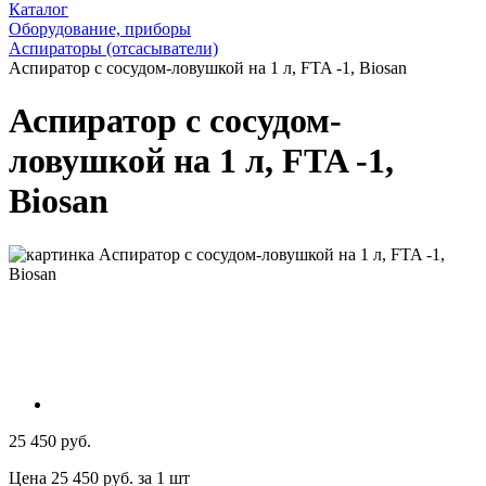
Каталог
Оборудование, приборы
Аспираторы (отсасыватели)
Аспиратор с сосудом-ловушкой на 1 л, FTA -1, Biosan
Аспиратор с сосудом-
ловушкой на 1 л, FTA -1,
Biosan
25 450 руб.
Цена 25 450 руб. за 1 шт