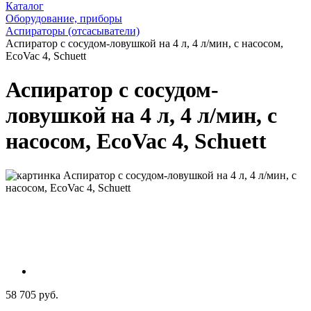
Каталог
Оборудование, приборы
Аспираторы (отсасыватели)
Аспиратор с сосудом-ловушкой на 4 л, 4 л/мин, с насосом,
EcoVac 4, Schuett
Аспиратор с сосудом-
ловушкой на 4 л, 4 л/мин, с
насосом, EcoVac 4, Schuett
58 705 руб.