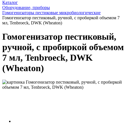
Каталог
Оборудование, приборы
Гомогенизаторы пестиковые микробиологические
Гомогенизатор пестиковый, ручной, с пробиркой объемом 7
мл, Tenbroeck, DWK (Wheaton)
Гомогенизатор пестиковый,
ручной, с пробиркой объемом
7 мл, Tenbroeck, DWK
(Wheaton)