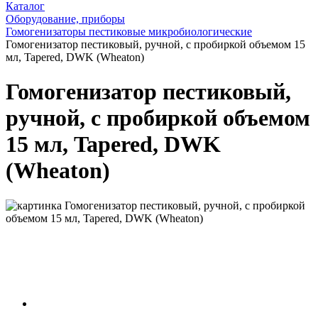
Каталог
Оборудование, приборы
Гомогенизаторы пестиковые микробиологические
Гомогенизатор пестиковый, ручной, с пробиркой объемом 15
мл, Tapered, DWK (Wheaton)
Гомогенизатор пестиковый,
ручной, с пробиркой объемом
15 мл, Tapered, DWK
(Wheaton)