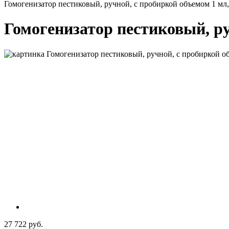
Гомогенизатор пестиковый, ручной, с пробиркой объемом 1 мл
Гомогенизатор пестиковый, р
27 722 руб.