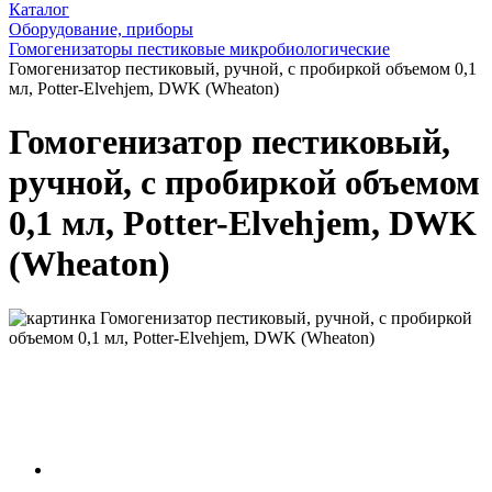
Каталог
Оборудование, приборы
Гомогенизаторы пестиковые микробиологические
Гомогенизатор пестиковый, ручной, с пробиркой объемом 0,1
мл, Potter-Elvehjem, DWK (Wheaton)
Гомогенизатор пестиковый,
ручной, с пробиркой объемом
0,1 мл, Potter-Elvehjem, DWK
(Wheaton)