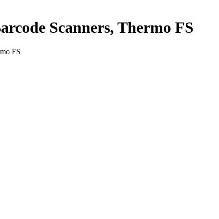
arcode Scanners, Thermo FS