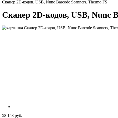
Сканер 2D-кодов, USB, Nunc Barcode Scanners, Thermo FS
Сканер 2D-кодов, USB, Nunc B
58 153 руб.