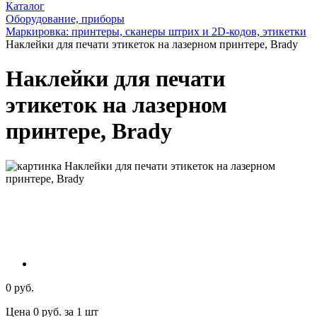
Каталог
Оборудование, приборы
Маркировка: принтеры, сканеры штрих и 2D-кодов, этикетки
Наклейки для печати этикеток на лазерном принтере, Brady
Наклейки для печати
этикеток на лазерном
принтере, Brady
0 руб.
Цена 0 руб. за 1 шт