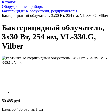
Каталог
Оборудование, приборы
Бактерицидные облучатели, рециркуляторы
Бактерицидный облучатель, 3х30 Вт, 254 нм, VL-330.G, Vilber
Бактерицидный облучатель,
3х30 Вт, 254 нм, VL-330.G,
Vilber
50 485 руб.
Цена 50 485 руб. за 1 шт