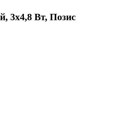
 3х4,8 Вт, Позис