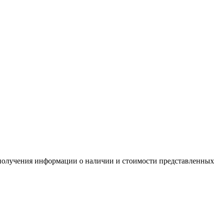
я получения информации о наличии и стоимости представленных