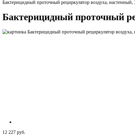
Бактерицидный проточный рециркулятор воздуха, настенный, 3
Бактерицидный проточный рец
12 227 руб.