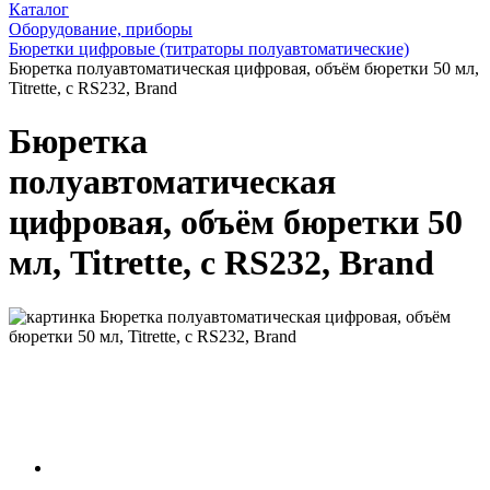
Каталог
Оборудование, приборы
Бюретки цифровые (титраторы полуавтоматические)
Бюретка полуавтоматическая цифровая, объём бюретки 50 мл,
Titrette, с RS232, Brand
Бюретка
полуавтоматическая
цифровая, объём бюретки 50
мл, Titrette, с RS232, Brand