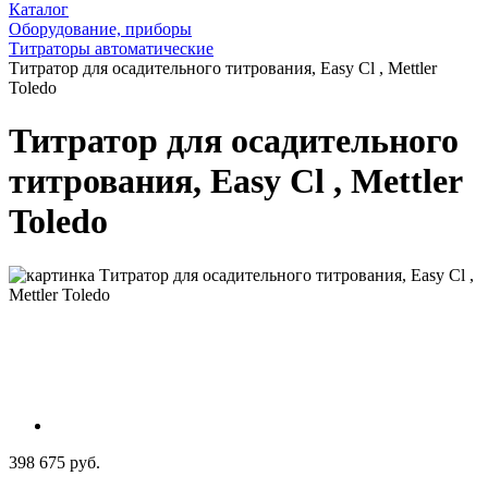
Каталог
Оборудование, приборы
Титраторы автоматические
Титратор для осадительного титрования, Easy Cl , Mettler
Toledo
Титратор для осадительного
титрования, Easy Cl , Mettler
Toledo
398 675 руб.