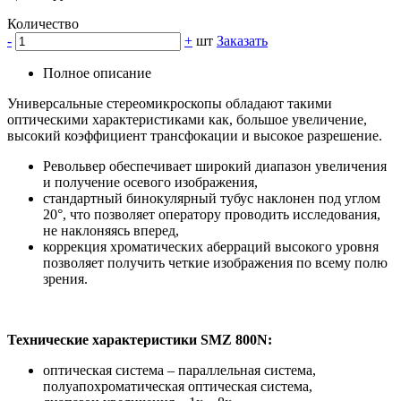
Количество
-
+
шт
Заказать
Полное описание
Универсальные стереомикроскопы обладают такими
оптическими характеристиками как, большое увеличение,
высокий коэффициент трансфокации и высокое разрешение.
Револьвер обеспечивает широкий диапазон увеличения
и получение осевого изображения,
стандартный бинокулярный тубус наклонен под углом
20°, что позволяет оператору проводить исследования,
не наклоняясь вперед,
коррекция хроматических аберраций высокого уровня
позволяет получить четкие изображения по всему полю
зрения.
Технические характеристики SMZ 800N:
оптическая система – параллельная система,
полуапохроматическая оптическая система,