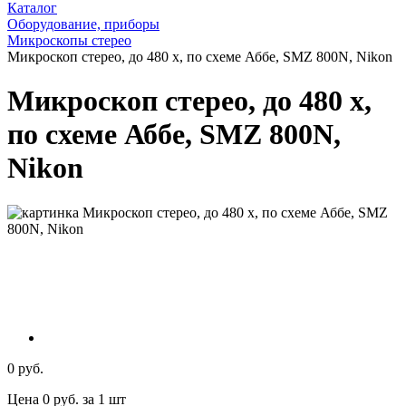
Каталог
Оборудование, приборы
Микроскопы стерео
Микроскоп стерео, до 480 x, по схеме Аббе, SMZ 800N, Nikon
Микроскоп стерео, до 480 x,
по схеме Аббе, SMZ 800N,
Nikon
0 руб.
Цена 0 руб. за 1 шт