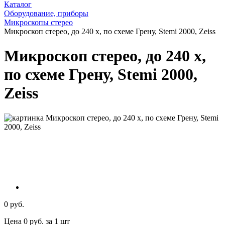
Каталог
Оборудование, приборы
Микроскопы стерео
Микроскоп стерео, до 240 х, по схеме Грену, Stemi 2000, Zeiss
Микроскоп стерео, до 240 х,
по схеме Грену, Stemi 2000,
Zeiss
0 руб.
Цена 0 руб. за 1 шт