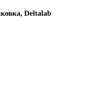
ковка, Deltalab