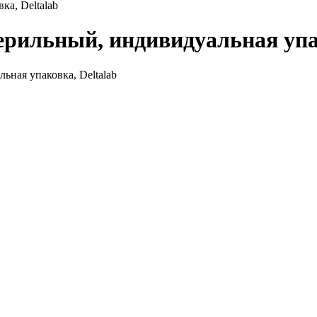
ка, Deltalab
ерильный, индивидуальная упа